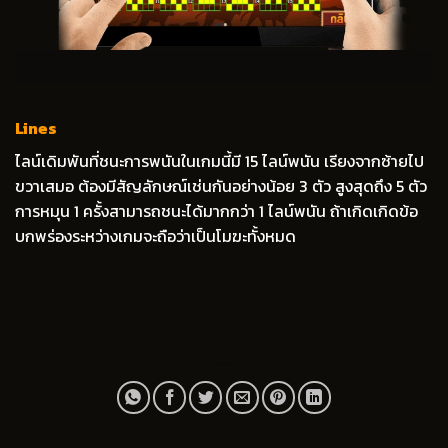
Lines
ไลน์เดิมพันที่ชนะการพนันในเกมนี้มี 15 ไลน์พนัน เรียงจากซ้ายไป
ขวาเสมอ ต้องมีสัญลักษณ์เช่นกันอย่างน้อย 3 ตัว สูงสุดถึง 5 ตัว
การหมุน 1 ครั้งสามารถชนะได้มากกว่า 1 ไลน์พนัน ถ้าเกิดเกิดข้อ
บกพร่องระหว่างเกมจะถือว่าเป็นโมฆะทั้งหมด