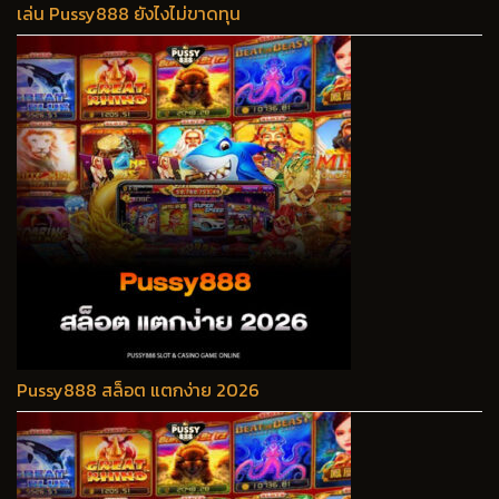
เล่น Pussy888 ยังไงไม่ขาดทุน
Pussy888 สล็อต แตกง่าย 2026