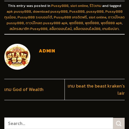
This entry was posted in
Pussy888
,
slot online
,
รีวิวเกม
and tagged
apk pussy888
,
download pussy888
,
Puss888
,
pussy888
,
Pussy888
ทุนน้อย
,
Pussy888 ระบบออโต้
,
Pussy888 เครดิตฟรี
,
slot online
,
ดาวน์โหลด
pussy888
,
ดาวน์โหลด pussy888 apk
,
พุชชี่888
,
พุซซี่888
,
พุซซี่888 apk
,
สมัครสมาชิก Pussy888
,
สล็อตออนไลน์
,
สล็อตออนไลน์88
,
เกมยิงปลา
.
ADMIN
เกม beat the beast kraken’s
เกม God of Wealth
lair