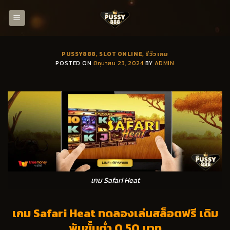
Skip
to
content
PUSSY888
,
SLOT ONLINE
,
รีวิวเกม
POSTED ON
มิถุนายน 23, 2024
BY
ADMIN
เกม Safari Heat
เกม Safari Heat ทดลองเล่นสล็อตฟรี เดิม
พันขั้นต่ำ 0.50 บาท