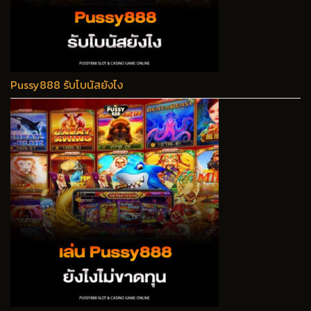
Pussy888 รับโบนัสยังไง