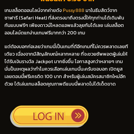
เกมสล็อตออนไลน์จากค่ายดัง
Pussy888
มาในธีมสัตว์จาก
ซาฟารี (Safari Heat) ที่ส่งตรงมาถึงตรงนี้ให้ทุกท่านได้เดิมพัน
กันแบบฟรีๆ เพียงดาวน์โหลดแอพแล้วลุยกันได้เลย เล่นสล็อต
ออนไลน์ตแกง่านเกมฟรีมากกว่า 200 เกม
แต่ต้องบอกก่อเลยว่าเกมนี้เป็นเกมที่ดีอีกเกมที่ไม่ควรพลาดเลยที
เดียว เนื่องจากมีสัญลักษณ์หลากหลาย ที่จะชวยซัพพอตผู้เล่นให้
ได้รับเงินรางวัล Jackpot มากยิ่งขึ้น โอกาสสูงกว่าหลายๆ เกม
นั่นป็นเหตุผลว่าทำไมควรเลือกเล่นเกมนี้นะครับขอบอก เปิดยูส
เลยตอนนี้ฟรีเครดิต 100 บาท สำหรับผู้เล่นสมัครสมาชิกใหม่อีก
ด้วย ได้เล่นเกมสล็อตคุณภาพดีแบบนี้พลาดไม่ได้เด็ดขาด