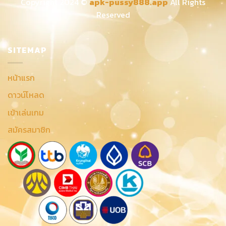
Copyright 2024 ©
apk-pussy888.app
All Rights
Reserved
SITEMAP
หน้าแรก
ดาวน์โหลด
เข้าเล่นเกม
สมัครสมาชิก