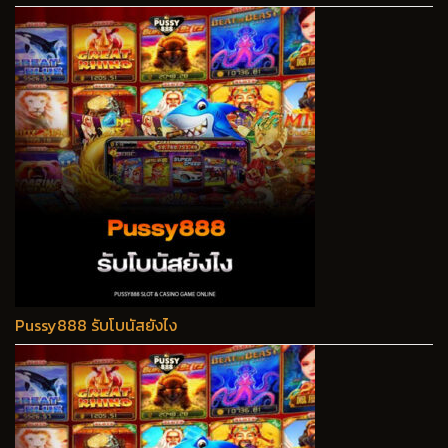
Pussy888 รับโบนัสยังไง