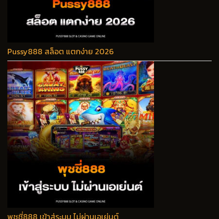
Pussy888 สล็อต แตกง่าย 2026
พุชชี่888 เข้าสู่ระบบ ไม่ผ่านเอเย่นต์