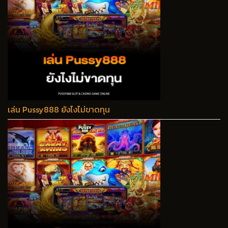
เล่น Pussy888 ยังไงไม่ขาดทุน