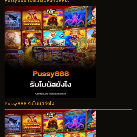
Pussy888 รับโบนัสยังไง