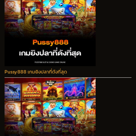
Pussy888 เกมยิงปลาที่ดังที่สุด