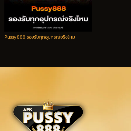
Pussy888 รองรับทุกอุปกรณ์จริงไหม