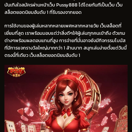
บันเทิงใจสมัครผ่านหน้าเว็บ Pussy888 ได้โดยทันทีเป็นเว็บ เว็บ
สล็อตยอดนิยมอันดับ 1 ที่รับรองจากยอด
การใช้งานของผู้เล่นหลากหลายเพศหลากหลายวัย เว็บสล็อตที่
เยี่ยมที่สุด เราพร้อมมอบแต่ว่าสิ่งดีๆให้ผู้เล่นทุกคนเข้าถึง ตัวเกม
ต่างๆพร้อมผลตอบแทนที่สูง การจ่ายที่มั่นอาจยังมีกิจกรรมโบนัส
ที่มีการแจกรางวัลใหญ่มากกว่า 1 ล้านบาท สนุกเล่นง่ายตั้งแต่วันนี้
ตรงนี้ที่เดียว เว็บสล็อตยอดนิยมอันดับ 1