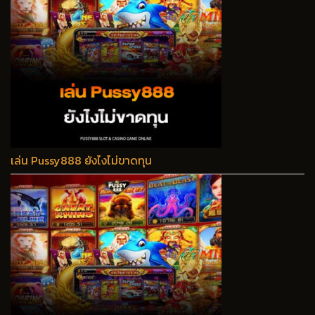
เล่น Pussy888 ยังไงไม่ขาดทุน