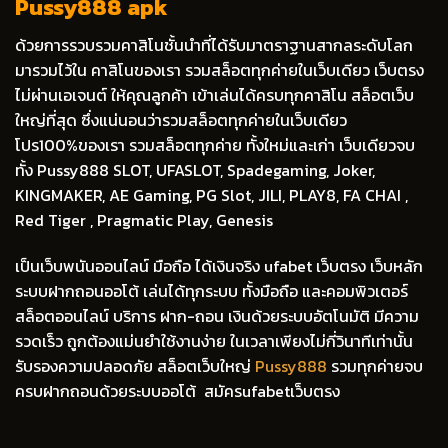
Pussy888 apk
ด้วยการรวบรวมคาสิโนชั้นนำที่ได้รับมาตราฐานสากลระดับโลก
มารวมไว้ใน คาสิโนของเรา รวมสล็อตทุกค่ายในเว็บเดียว เว็บตรง
ไม่ผ่านเอเจนต์ ให้คุณลูกค้า เข้าเล่นได้ครบทุกคาสิโน สล็อตเว็บ
ใหญ่ที่สุด ซึ่งแน่นอนว่ารวมสล็อตทุกค่ายในเว็บเดียว
โปร100%ของเรา รวมสล็อตทุกค่าย ทั้งใหม่และเก่า เว็บเดียวจบ
ทั้ง Pussy888 SLOT, UFASLOT, Spadegaming, Joker,
KINGMAKER, AE Gaming, PG Slot, JILI, PLAY8, FA CHAI ,
Red Tiger , Pragmatic Play, Genesis
เป็นเว็บพนันออนไลน์ มือถือ ได้เงินจริง ufabet เว็บตรง เว็บหลัก
ระบบฝากถอนออโต้ เล่นได้ทุกระบบ ทั้งมือถือ และคอมพิวเตอร์
สล็อตออนไลน์ บริการ ฝาก-ถอน เงินด้วยระบบอัตโนมัติ มีความ
รวดเร็ว ถูกต้องแม่นยำใช้งานง่าย ในเวลาเพียงไม่กี่วินาทีเท่านั้น
รับรองความปลอดภัย สล็อตเว็บใหญ่
Pussy888
รวมทุกค่ายจบ
ครบฝากถอนด้วยระบบออโต้ สมัครufabetเว็บตรง