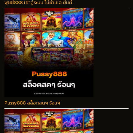
พุชชี่888 เข้าสู่ระบบ ไม่ผ่านเอเย่นต์
Pussy888 สล็อตสดๆ ร้อนๆ