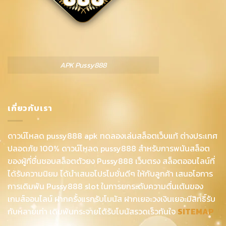
APK Pussy888
เกี่ยวกับเรา
ดาวน์โหลด pussy888 apk ทดลองเล่นสล็อตเว็บแท้ ต่างประเทศ
ปลอดภัย 100% ดาวน์โหลด pussy888 สำหรับการพนันสล็อต
ของผู้ที่ชื่นชอบสล็อตตัวยง Pussy888 เว็บตรง สล็อตออนไลน์ที่
ได้รับความนิยม ได้นำเสนอโปรโมชั่นดีๆ ให้กับลูกค้า เสนอโอการ
การเดิมพัน Pussy888 slot ในการยกระดับความตื่นเต้นของ
เกมส์ออนไลน์ ฝากครั้งแรกรับโบนัส ฝากเยอะวงเงินเยอะมีสิทธิ์รับ
กับหลายเท่า เดิมพันกระจายได้รับโบนัสรวดเร็วทันใจ
SITEMAP