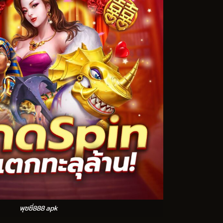
พุซซี่888 apk