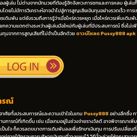
ผู้เล่น ไม่ต่างจากนักมวยที่ต้องรู้จักจังหวะการชกและการหลบ ผู้เล่นก
บโดยไม่มีการวิเคราะห์อาจนำไปสู่การสูญเสียเงินทุนอย่างรวดเร็ว การเข
วรเดิมพัน แต่ยังรวมถึงการรู้ว่าเมื่อไหร่ควรหยุด เมื่อไหร่ควรเพิ่มเดิมพั
แยกความแตกต่างระหว่างผู้เล่นมือใหม่กับผู้เล่นที่มีประสบการณ์ ซึ่งไม่เพ
นทุนจากการสูญเสียที่ไม่จำเป็นอีกด้วย
ดาวน์โหลด Pussy888 apk
ารณ์
งอาศัยทั้งประสบการณ์และความเข้าใจในเกม
Pussy888
อย่างลึกซึ้ง ก
ารณ์ที่เกิดขึ้น เช่น เมื่อเกมอยู่ในช่วงจ่ายรางวัลดี อาจพิจารณาเพิ
มไม่เป็นใจ ก็ควรลดขนาดการเดิมพันลงเพื่อรักษาเงินทุน การปรับเปลี่ยนที่
งอยู่ภายใต้กรอบการบริหารเงินทุนที่วางแผนไว้ วิธีนี้จะช่วยให้คุณสามา