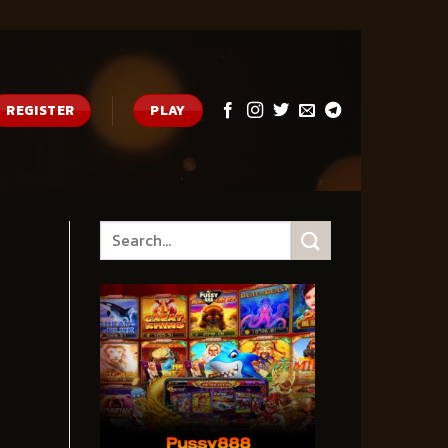
REGISTER
PLAY