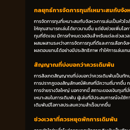
กลยุทธ์การจัดการทุนที่เหมาะสมกับจัง
การจัดการทุนที่เหมาะสมกับจังหวะการเล่นเป็นหัวใ
ให้คุณสามารถเล่นได้ยาวนานขึ้น แต่ยังช่วยเพิ่มโอ
ทุนที่ชัดเจน มีการกำหนดวงเงินสำหรับแต่ละช่วงเวล
ผสมผสานระหว่างการจัดการทุนที่ดีและการเลือกจังห
ผลตอบแทนได้อย่างมีประสิทธิภาพ ทำให้การเล่นเกมม
สัญญาณที่บ่งบอกว่าควรเดิมพัน
การสังเกตสัญญาณที่บ่งบอกว่าควรเดิมพันเป็นทั
การปรากฏของสัญลักษณ์พิเศษที่มีความถี่มากขึ้น กา
การจ่ายรางวัลใหญ่ นอกจากนี้ สถานะของเงินทุนที่ม
เหมาะสมในการเดิมพัน ผู้เล่นที่มีประสบการณ์จะใ
เดิมพันมีโอกาสประสบความสำเร็จมากขึ้น
ช่วงเวลาที่ควรหยุดพักการเดิมพัน