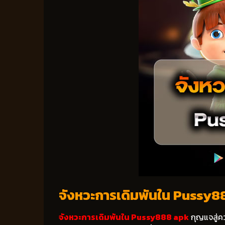
จังหวะการเดิมพันใน Pussy8
จังหวะการเดิมพันใน Pussy888 apk
กุญแจสู่ค