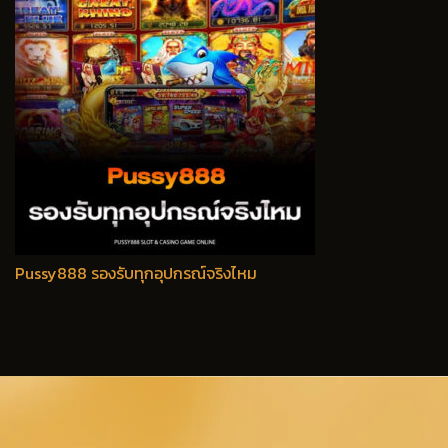
Pussy888 รองรับทุกอุปกรณ์จริงไหม