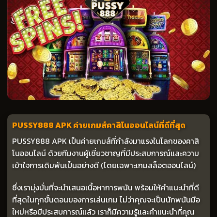
PUSSY888 APK ค่ายเกมส์คาสิโนออนไลน์ที่ดีที่สุด
PUSSY888 APK เป็นค่ายเกมส์ที่กำลังมาแรงในโลกของคาสิ
โนออนไลน์ ด้วยทีมงานผู้เชี่ยวชาญที่มีประสบการณ์และความ
เข้าใจการเดิมพันเป็นอย่างดี (โดยเฉพาะเกมสล็อตออนไลน์)
ซึ่งเรามุ่งมั่นที่จะนำเสนอเนื้อหาการพนัน พร้อมให้คำแนะนำที่ดี
ที่สุดในทุกขั้นตอนของการเล่นเกม ไม่ว่าคุณจะเป็นนักพนันมือ
ใหม่หรือมีประสบการณ์แล้ว เราก็มีความรู้และคำแนะนำที่คุณ