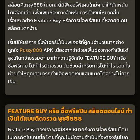
สล็อตPussy888 ในขณะนี้มีฟีเจอร์พิเศษใหม่ๆ มาให้นักพนัน
ได้เลือกเล่น เพื่อเพิ่มช่องทางสำหรับการทำเงินให้มากขึ้น
เรื่อยๆ อย่าง Feature Buy หรือการซื้อฟรีสปิน ที่หลายๆเกม
สล็อตแตกง่าย
เริ่มมีให้บริการ ซึ่งฟีเจอร์นี้เป็นฟีเจอร์ที่ผู้คนจำนวนมากต่าง
ถูกใจ
Pussy888
APK เนื่องจากว่าช่วยเพิ่มช่องทางทำเงินได้
สูงเกินกว่าธรรมดา มาทำความรู้จักกับ FEATURE BUY หรือ
ซื้อฟรีเกม ได้กำไรติดจรวด ตัวช่วยสำหรับการได้กำไร รวมทั้ง
ช่วยทำให้คุณสามารถทำแจ็คพอตเงินแสนแตกได้อย่างไม่ยาก
เย็น
FEATURE BUY หรือ ซื้อฟรีสปิน สล็อตออนไลน์ ทำ
เงินได้แบบติดจรวด พุซซี่888
Feature Buy ของเรา พุซซี่888 หมายถึงการซื้อฟรีสปินโดย
ในเครดิตในเกมซื้อ โดยที่คุณไม่มีความจำเป็นที่จะต้องลุ้นโชค