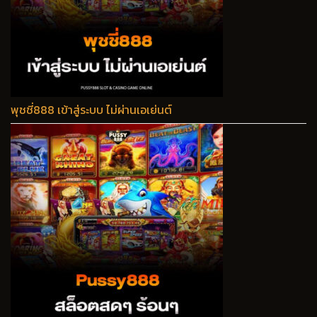
พุชชี่888 เข้าสู่ระบบ ไม่ผ่านเอเย่นต์