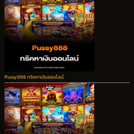
Pussy888 ทริคหาเงินออนไลน์