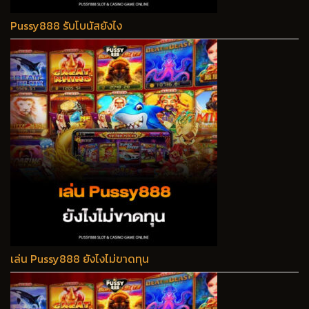
Pussy888 รับโบนัสยังไง
เล่น Pussy888 ยังไงไม่ขาดทุน