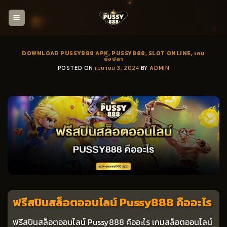
Skip
to
content
DOWNLOAD PUSSY888 APK
,
PUSSY888
,
SLOT ONLINE
,
เกม
ยิงปลา
POSTED ON
เมษายน 3, 2024
BY
ADMIN
ฟรีสปินสล็อตออนไลน์ Pussy888 คืออะไร
ฟรีสปินสล็อตออนไลน์ Pussy888 คืออะไร เกมสล็อตออนไลน์