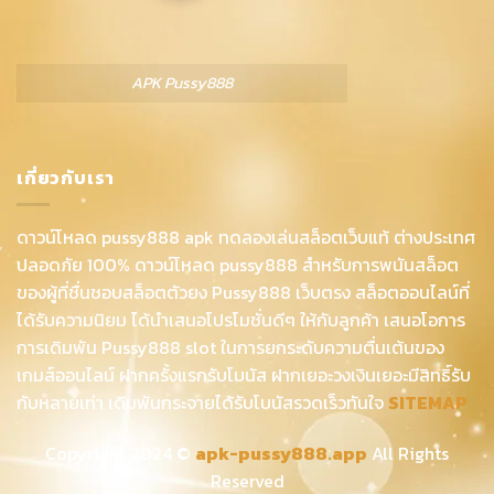
APK Pussy888
เกี่ยวกับเรา
ดาวน์โหลด pussy888 apk ทดลองเล่นสล็อตเว็บแท้ ต่างประเทศ
ปลอดภัย 100% ดาวน์โหลด pussy888 สำหรับการพนันสล็อต
ของผู้ที่ชื่นชอบสล็อตตัวยง Pussy888 เว็บตรง สล็อตออนไลน์ที่
ได้รับความนิยม ได้นำเสนอโปรโมชั่นดีๆ ให้กับลูกค้า เสนอโอการ
การเดิมพัน Pussy888 slot ในการยกระดับความตื่นเต้นของ
เกมส์ออนไลน์ ฝากครั้งแรกรับโบนัส ฝากเยอะวงเงินเยอะมีสิทธิ์รับ
กับหลายเท่า เดิมพันกระจายได้รับโบนัสรวดเร็วทันใจ
SITEMAP
Copyright 2024 ©
apk-pussy888.app
All Rights
Reserved