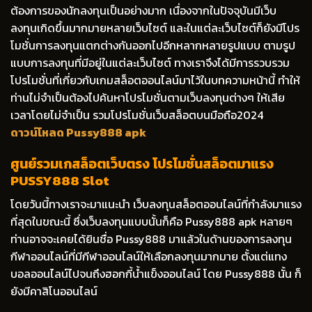
ต้องการของนักลงทุนเป็นอย่างมาก เนื่องจากในปัจจุบันมีเว็บ
ลงทุนเกิดขึ้นมากมายหลายเว็บไซต์ และในแต่ละเว็บไซต์ก็ยังมีโปร
โมชั่นการลงทุนแตกต่างกันออกไปอีกหลากหลายรูปแบบ ตามรูป
แบบการลงทุนที่มีอยู่ในแต่ละเว็บไซต์ ทางเราจึงได้มีการรวบรวม
โปรโมชั่นที่เกี่ยวกับเกมสล็อตออนไลน์มาไว้ในบทความหน้านี้ ทำให้
ท่านไม่จำเป็นต้องไปค้นหาโปรโมชั่นตามเว็บลงทุนต่างๆ ให้เสีย
เวลาโดยไม่จำเป็น รวมโปรโมชั่นเว็บสล็อตบนมือถือ2024
ดาวน์โหลด Pussy888 apk
ศูนย์รวมเกสล็อตเว็บตรง โปรโมชั่นสล็อตมาแรง
PUSSY888 Slot
โดยวันนี้ทางเราจะมาแนะนำ เว็บลงทุนสล็อตออนไลน์ที่กำลังมาแรง
ที่สุดในขณะนี้ ซึ่งเว็บลงทุนแบบนั้นก็คือ Pussy888 apk หลายๆ
ท่านอาจจะเคยได้ยินชื่อ Pussy888 มาแล้วในด้านของการลงทุน
กีฬาออนไลน์ที่มีกีฬาออนไลน์ให้เลือกลงทุนมากมาย ตั้งแต่แทง
บอลออนไลน์ไปจนถึงฮอกกี้น้ำแข็งออนไลน์ โดย Pussy888 นั้น ก็
ยังมีคาสิโนออนไลน์