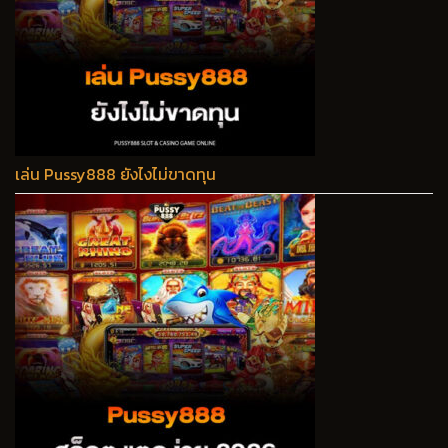
เล่น Pussy888 ยังไงไม่ขาดทุน