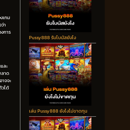
องเกม
ว่า
ของการ
Pussy888 รับโบนัสยังไง
นและ
นพลาด
็อาจจะ
ัวได้
เล่น Pussy888 ยังไงไม่ขาดทุน