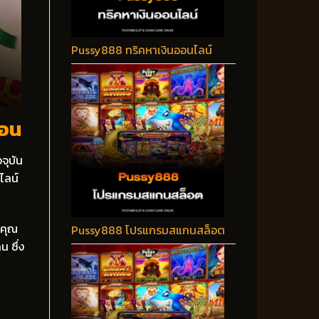
Pussy888 ทริคหาเงินออนไลน์
นอน
จุบัน
ไลน์
 คุณ
Pussy888 โปรแกรมสแกนสล็อต
น ซึ่ง