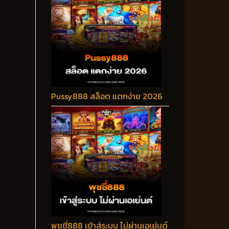
Pussy888 สล็อต แตกง่าย 2026
พุชชี่888 เข้าสู่ระบบ ไม่ผ่านเอเย่นต์