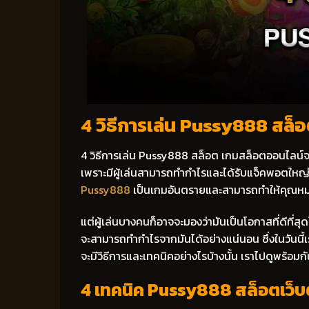
4 วิธีการเล่น Pussy888 สล็อต
4 วิธีการเล่น Pussy888 สล็อต เกมสล็อตออนไลน์จาก
เพราะมีผู้เล่นสามารถทำกำไรและได้รับแจ็คพอตใหญ
Pussy888
เป็นเกมอันตรายและสามารถทำให้คุณหมดต
แต่ผู้เล่นบางคนก็อาจจะมองว่ามันเป็นโอกาสที่ดีที่สุ
จะสามารถทำกำไรจากมันได้อย่างแน่นอน ซึ่งในวันนี้เร
จะมีวิธีการและเทคนิคอย่างไรบ้างนั้น เราไปดูพร้อมก
4 เทคนิค Pussy888 สล็อตเว็บ