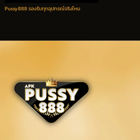
Pussy888 รองรับทุกอุปกรณ์จริงไหม