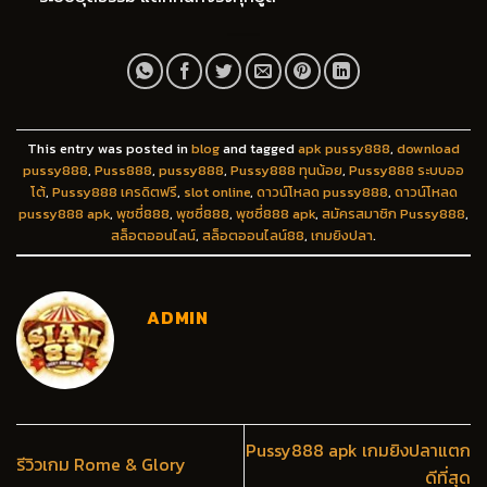
This entry was posted in
blog
and tagged
apk pussy888
,
download
pussy888
,
Puss888
,
pussy888
,
Pussy888 ทุนน้อย
,
Pussy888 ระบบออ
โต้
,
Pussy888 เครดิตฟรี
,
slot online
,
ดาวน์โหลด pussy888
,
ดาวน์โหลด
pussy888 apk
,
พุชชี่888
,
พุซซี่888
,
พุซซี่888 apk
,
สมัครสมาชิก Pussy888
,
สล็อตออนไลน์
,
สล็อตออนไลน์88
,
เกมยิงปลา
.
ADMIN
Pussy888 apk เกมยิงปลาแตก
รีวิวเกม Rome & Glory
ดีที่สุด