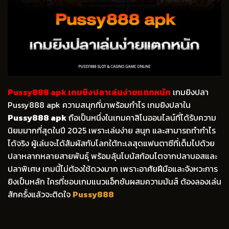
P
ussy888 apk เกมยิงปลาเล่นง่ายแตกหนัก
เกมยิงปลา
Pussy888 apk ความสนุกที่มาพร้อมกำไร เกมยิงปลาใน
Pussy888 apk
ถือเป็นหนึ่งในเกมคาสิโนออนไลน์ที่ได้รับความ
นิยมมากที่สุดในปี 2025 เพราะเล่นง่าย สนุก และสามารถทำกำไร
ได้จริง ผู้เล่นจะได้สัมผัสกับโลกใต้ทะเลสุดแฟนตาซีที่เต็มไปด้วย
ปลาหลากหลายสายพันธุ์ พร้อมลุ้นโบนัสก้อนโตจากปลาบอสและ
ปลาพิเศษ เกมนี้ไม่ต้องใช้ดวงมาก เพราะอาศัยฝีมือและจังหวะการ
ยิงเป็นหลัก ใครที่ชอบเกมแนวแอ็กชันผสมความมันส์ ต้องลองเล่น
สักครั้งแล้วจะติดใจ
Pussy888