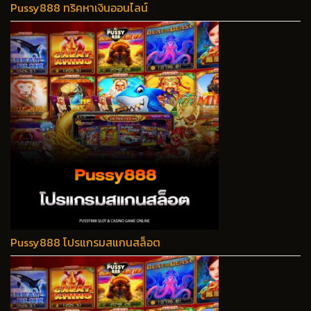
Pussy888 ทริคหาเงินออนไลน์
Pussy888 โปรแกรมสแกนสล็อต