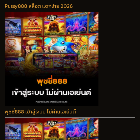
Pussy888 สล็อต แตกง่าย 2026
พุชชี่888 เข้าสู่ระบบ ไม่ผ่านเอเย่นต์