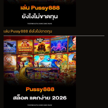
เล่น Pussy888 ยังไงไม่ขาดทุน