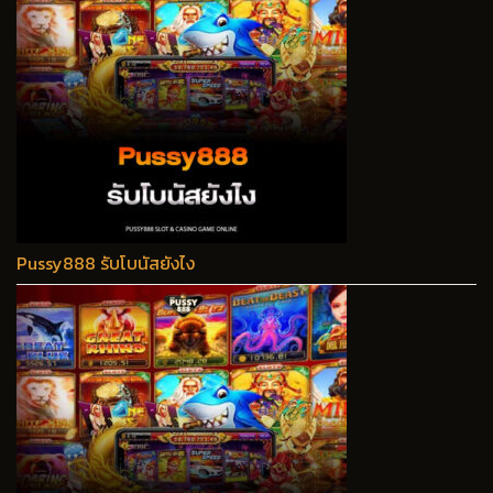
Pussy888 รับโบนัสยังไง