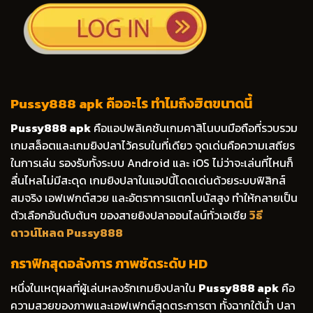
Pussy888 apk คืออะไร ทำไมถึงฮิตขนาดนี้
Pussy888 apk
คือแอปพลิเคชันเกมคาสิโนบนมือถือที่รวบรวม
เกมสล็อตและเกมยิงปลาไว้ครบในที่เดียว จุดเด่นคือความเสถียร
ในการเล่น รองรับทั้งระบบ Android และ iOS ไม่ว่าจะเล่นที่ไหนก็
ลื่นไหลไม่มีสะดุด เกมยิงปลาในแอปนี้โดดเด่นด้วยระบบฟิสิกส์
สมจริง เอฟเฟกต์สวย และอัตราการแตกโบนัสสูง ทำให้กลายเป็น
ตัวเลือกอันดับต้นๆ ของสายยิงปลาออนไลน์ทั่วเอเชีย
วิธี
ดาวน์โหลด Pussy888
กราฟิกสุดอลังการ ภาพชัดระดับ HD
หนึ่งในเหตุผลที่ผู้เล่นหลงรักเกมยิงปลาใน
Pussy888 apk
คือ
ความสวยของภาพและเอฟเฟกต์สุดตระการตา ทั้งฉากใต้น้ำ ปลา