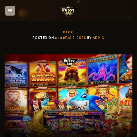
Skip
to
content
BLOG
POSTED ON
กุมภาพันธ์ 9, 2026
BY
ADMIN