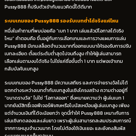
Pussy888 ก็ปรับตัวเข้ากับแนวคิดนี้ได้ดีมาก
ระบบเกมของ Pussy888 รองรับเบทต่ำได้จริงแค่ไหน
หนึ่งในคำถามที่พบบ่อยคือ “เบท 1 บาท เล่นแล้วมีโอกาสได้จริง
ไหม” คำตอบคือ ขึ้นอยู่กับการเลือกเกมและการวางแผนการเล่น
Pussy888 มีเกมสล็อตจำนวนมากที่ออกแบบมาให้รองรับการปรับ
เบทละเอียด ตั้งแต่ระดับต่ำสุดไปจนถึงสูง ทำให้ผู้เล่นสามารถ
เลือกเล่นตามงบได้จริง ไม่ใช่แค่ชื่อขั้นต่ำ 1 บาท แต่พอเข้าเกม
กลับบังคับเบทสูง
ระบบเกมของ Pussy888 มีความเสถียร และการจ่ายรางวัลไม่ได้
แตกต่างระหว่างเบทต่ำกับเบทสูงในเชิงโครงสร้าง ความต่างอยู่ที่
“ขนาดรางวัล” ไม่ใช่ “โอกาสออก” ซึ่งหมายความว่า ผู้เล่นเบท 1
บาทยังมีสิทธิ์เจอฟีเจอร์พิเศษหรือโบนัสเหมือนผู้เล่นเบทสูง เพียง
แต่จำนวนเงินที่ได้จะน้อยกว่า จุดนี้ทำให้ Pussy888 เหมาะกับการ
เล่นเชิงทดลองและเล่นยาว เพราะผู้เล่นสามารถสะสมประสบการณ์
จากการหมุนจำนวนมาก โดยไม่ต้องใช้เงินเยอะ และยังคงสัมผัส
ระบบเกมแบบเต็มรูปแบบ