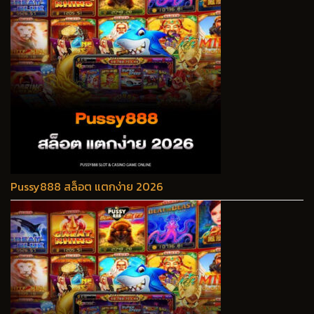
Pussy888 สล็อต แตกง่าย 2026