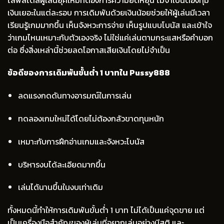
เงินเยอะในแต่ละรอบ การเดิมพันด้วยเงินน้อยช่วยให้ผู้เล่นมีเวลา
เรียนรู้เกมมากขึ้น เห็นจังหวะการจ่าย เห็นรูปแบบโบนัส และเข้าใจ
ว่าเกมไหนเหมาะกับตัวเองจริง ไม่ใช่แค่เล่นตามกระแสหรือคำบอก
ต่อ ซึ่งสิ่งเหล่านี้ช่วยลดโอกาสเสียเงินโดยไม่จำเป็น
ข้อดีของการเดิมพันขั้นต่ำ 1 บาทใน Pussy888
ลดแรงกดดันทางอารมณ์ในการเล่น
ทดลองเกมใหม่ได้โดยไม่ต้องกลัวขาดทุนหนัก
เหมาะกับการฝึกอ่านเกมและจังหวะโบนัส
บริหารงบได้ละเอียดมากขึ้น
เล่นได้นานขึ้นในงบเท่าเดิม
ทั้งหมดนี้ทำให้การเดิมพันขั้นต่ำ 1 บาท ไม่ได้เป็นแค่จุดขาย แต่
เป็นเครื่องมือสำคัญของผู้เล่นที่อยากเล่นอย่างมีสติ และ