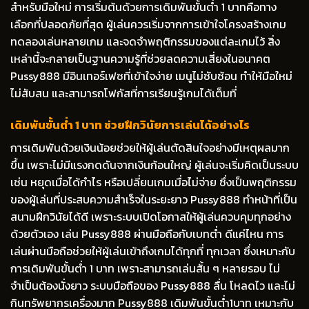
สำหรับมือใหม่ การเริ่มต้นด้วยการเดิมพันขั้นต่ำ 1 บาทคือทาง
เลือกที่ปลอดภัยที่สุด ผู้เล่นควรเริ่มจากการเข้าใจโครงสร้างเกม
ทดลองเล่นหลายเกม และจดจำพฤติกรรมของแต่ละเกมไว้ สิ่ง
เหล่านี้จะกลายเป็นฐานความรู้ที่ช่วยลดความเสี่ยงในอนาคต
Pussy888 มีอินเทอร์เฟซที่เข้าใจง่าย เมนูไม่ซับซ้อน ทำให้มือใหม่
ไม่สับสน และสามารถโฟกัสที่การเรียนรู้เกมได้เต็มที่
เดิมพันขั้นต่ำ 1 บาท ช่วยฝึกวินัยการเล่นได้อย่างไร
การเดิมพันด้วยเงินน้อยช่วยให้ผู้เล่นตัดสินใจอย่างมีเหตุผลมาก
ขึ้น เพราะไม่มีแรงกดดันจากเงินก้อนใหญ่ ผู้เล่นจะเริ่มคิดเป็นระบบ
เช่น หยุดเมื่อได้กำไร หรือเปลี่ยนเกมเมื่อไม่จ่าย ซึ่งเป็นพฤติกรรม
ของผู้เล่นที่ประสบความสำเร็จในระยะยาว Pussy888 ทำหน้าที่เป็น
สนามฝึกวินัยได้ดี เพราะระบบเปิดโอกาสให้ผู้เล่นควบคุมทุกอย่าง
ด้วยตัวเอง เล่น Pussy888 ผ่านมือถือกับเบทต่ำ ดีแค่ไหน การ
เล่นผ่านมือถือช่วยให้ผู้เล่นเข้าถึงเกมได้ทุกที่ ทุกเวลา ซึ่งเหมาะกับ
การเดิมพันขั้นต่ำ 1 บาท เพราะสามารถเล่นสั้น ๆ หลายรอบ ไม่
จำเป็นต้องนั่งยาว ระบบมือถือของ Pussy888 ลื่น โหลดไว และไม่
กินทรัพยากรเครื่องมาก Pussy888 เดิมพันขั้นต่ำ1บาท เหมาะกับ