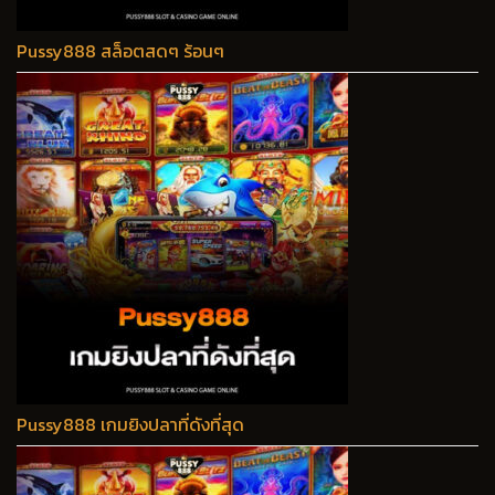
Pussy888 สล็อตสดๆ ร้อนๆ
Pussy888 เกมยิงปลาที่ดังที่สุด