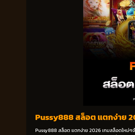
Pussy888 สล็อต แตกง่าย 202
Pussy888 สล็อต แตกง่าย 2026 เกมสล็อตใหม่ๆจำนว