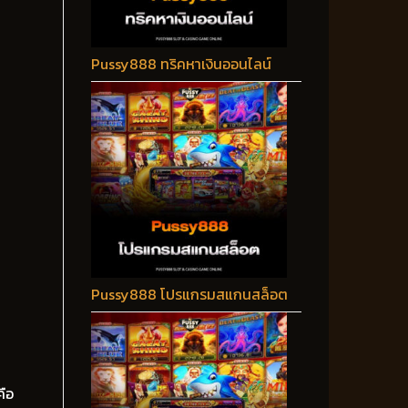
Pussy888 ทริคหาเงินออนไลน์
Pussy888 โปรแกรมสแกนสล็อต
คือ