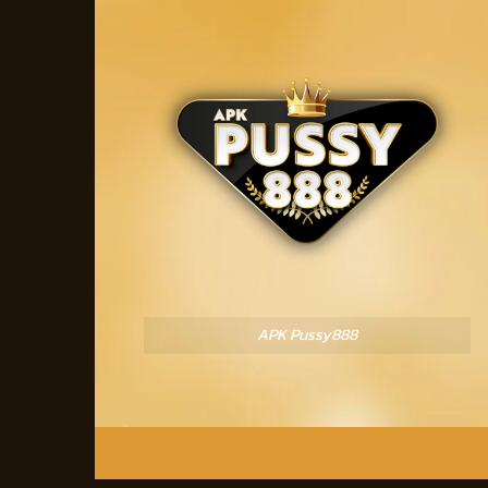
APK Pussy888