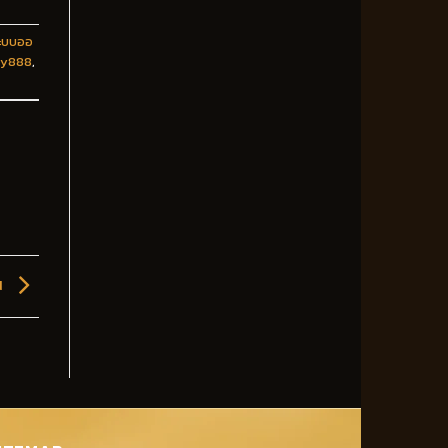
ะบบออ
sy888
,
น