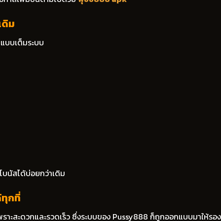
เดิม
ตแบบเต็มระบบ
้นโบนัสได้บ่อยกว่าเดิม
ุกที่
้น เพราะสะดวกและรวดเร็ว ซึ่งระบบของ Pussy888 ก็ถูกออกแบบมาให้รองร