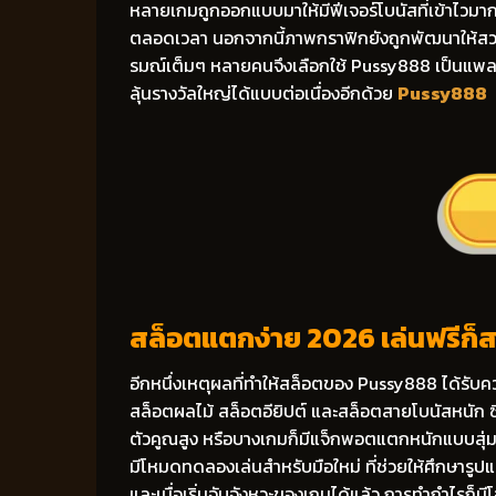
หลายเกมถูกออกแบบมาให้มีฟีเจอร์โบนัสที่เข้าไวมากขึ้น
ตลอดเวลา นอกจากนี้ภาพกราฟิกยังถูกพัฒนาให้สวยงา
รมณ์เต็มๆ หลายคนจึงเลือกใช้ Pussy888 เป็นแพลต
ลุ้นรางวัลใหญ่ได้แบบต่อเนื่องอีกด้วย
Pussy888
สล็อตแตกง่าย 2026 เล่นฟรีก็สนุ
อีกหนึ่งเหตุผลที่ทำให้สล็อตของ Pussy888 ได้รับ
สล็อตผลไม้ สล็อตอียิปต์ และสล็อตสายโบนัสหนัก ซ
ตัวคูณสูง หรือบางเกมก็มีแจ็กพอตแตกหนักแบบสุ่ม ทำ
มีโหมดทดลองเล่นสำหรับมือใหม่ ที่ช่วยให้ศึกษารูปแบ
และเมื่อเริ่มจับจังหวะของเกมได้แล้ว การทำกำไรก็ม