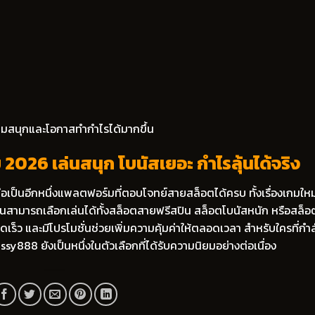
วามสนุกและโอกาสทำกำไรได้มากขึ้น
026 เล่นสนุก โบนัสเยอะ กำไรลุ้นได้จริง
ือเป็นอีกหนึ่งแพลตฟอร์มที่ตอบโจทย์สายสล็อตได้ครบ ทั้งเรื่องเกมใหม
เล่นสามารถเลือกเล่นได้ทั้งสล็อตสายฟรีสปิน สล็อตโบนัสหนัก หรือสล็อ
ร็ว และมีโปรโมชั่นช่วยเพิ่มความคุ้มค่าให้ตลอดเวลา สำหรับใครที่กำล
88 ยังเป็นหนึ่งในตัวเลือกที่ได้รับความนิยมอย่างต่อเนื่อง