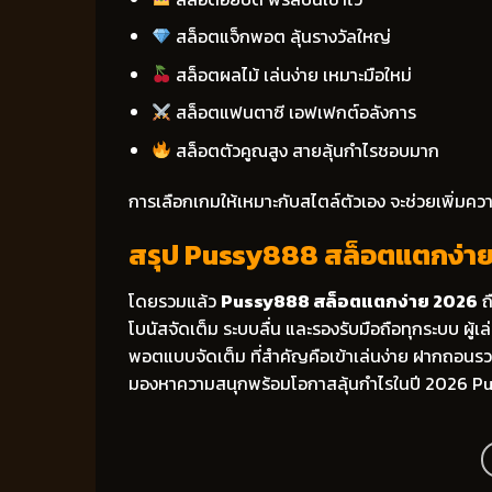
สล็อตแจ็กพอต ลุ้นรางวัลใหญ่
สล็อตผลไม้ เล่นง่าย เหมาะมือใหม่
สล็อตแฟนตาซี เอฟเฟกต์อลังการ
สล็อตตัวคูณสูง สายลุ้นกำไรชอบมาก
การเลือกเกมให้เหมาะกับสไตล์ตัวเอง จะช่วยเพิ่มค
สรุป Pussy888 สล็อตแตกง่าย 2
โดยรวมแล้ว
Pussy888 สล็อตแตกง่าย 2026
ถ
โบนัสจัดเต็ม ระบบลื่น และรองรับมือถือทุกระบบ ผู้
พอตแบบจัดเต็ม ที่สำคัญคือเข้าเล่นง่าย ฝากถอนรวดเ
มองหาความสนุกพร้อมโอกาสลุ้นกำไรในปี 2026 Pussy8