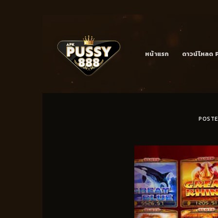
Skip
to
content
หน้าแรก
ดาวน์โหลด
POST