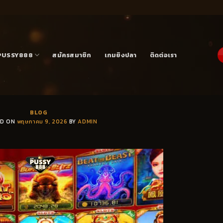
 PUSSY888
สมัครสมาชิก
เกมยิงปลา
ติดต่อเรา
BLOG
ED ON
พฤษภาคม 9, 2026
BY
ADMIN