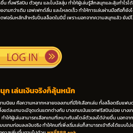
 ทั้งฟรีสปิน ตัวคูณ และโบนัสสุ่ม ทำให้ผู้เล่นรู้สึกสนุกและลุ้นกำไรได้
มกว่าเดิม เอฟเฟกต์ลื่น และโหลดเร็ว ทำให้การเล่นผ่านมือถือก็ยังไ
ฟอร์มหลักสำหรับปั่นสล็อตในปีนี้ เพราะนอกจากความสนุกแล้ว ยังมี
ก เล่นเงินจริงก็ลุ้นหนัก
ความนิยม คือความหลากหลายของเกมที่มีให้เลือกเล่น ทั้งสล็อตธีมแฟนต
ึ่งแต่ละเกมจะมีจุดเด่นแตกต่างกัน บางเกมเน้นแจกฟรีสปินบ่อย บางเก
ให้ผู้เล่นสามารถเลือกเกมที่เหมาะกับสไตล์ตัวเองได้ง่ายขึ้น นอกจากน
บเกมก่อนลงเงินจริง ทำให้คนที่เพิ่งเริ่มเล่นก็สามารถเข้าถึงได้แบบไม
ีโอกาสเพิ่มขึ้นตามไปด้วย
พุซซี่888 apk