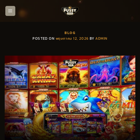
Skip
to
content
BLOG
POSTED ON
พฤษภาคม 12, 2026
BY
ADMIN