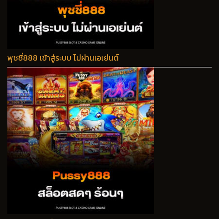
พุชชี่888 เข้าสู่ระบบ ไม่ผ่านเอเย่นต์