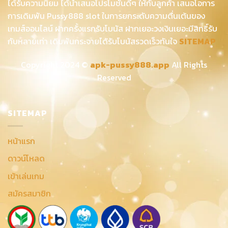
ได้รับความนิยม ได้นำเสนอโปรโมชั่นดีๆ ให้กับลูกค้า เสนอโอการ
การเดิมพัน Pussy888 slot ในการยกระดับความตื่นเต้นของ
เกมส์ออนไลน์ ฝากครั้งแรกรับโบนัส ฝากเยอะวงเงินเยอะมีสิทธิ์รับ
กับหลายเท่า เดิมพันกระจายได้รับโบนัสรวดเร็วทันใจ
SITEMAP
Copyright 2024 ©
apk-pussy888.app
All Rights
Reserved
SITEMAP
หน้าแรก
ดาวน์โหลด
เข้าเล่นเกม
สมัครสมาชิก