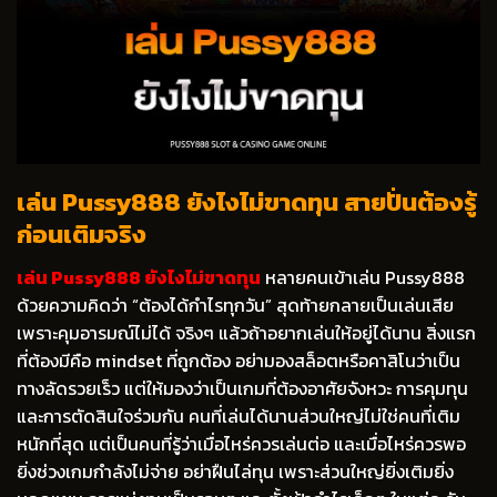
เล่น Pussy888 ยังไงไม่ขาดทุน สายปั่นต้องรู้
ก่อนเติมจริง
เล่น Pussy888 ยังไงไม่ขาดทุน
หลายคนเข้าเล่น Pussy888
ด้วยความคิดว่า “ต้องได้กำไรทุกวัน” สุดท้ายกลายเป็นเล่นเสีย
เพราะคุมอารมณ์ไม่ได้ จริงๆ แล้วถ้าอยากเล่นให้อยู่ได้นาน สิ่งแรก
ที่ต้องมีคือ mindset ที่ถูกต้อง อย่ามองสล็อตหรือคาสิโนว่าเป็น
ทางลัดรวยเร็ว แต่ให้มองว่าเป็นเกมที่ต้องอาศัยจังหวะ การคุมทุน
และการตัดสินใจร่วมกัน คนที่เล่นได้นานส่วนใหญ่ไม่ใช่คนที่เติม
หนักที่สุด แต่เป็นคนที่รู้ว่าเมื่อไหร่ควรเล่นต่อ และเมื่อไหร่ควรพอ
ยิ่งช่วงเกมกำลังไม่จ่าย อย่าฝืนไล่ทุน เพราะส่วนใหญ่ยิ่งเติมยิ่ง