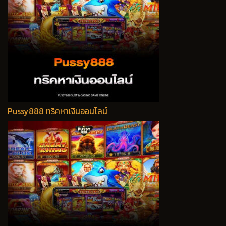
Pussy888 ทริคหาเงินออนไลน์