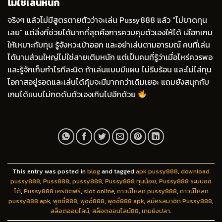
ไม่ใช่เล่นหนัก
จริงๆ แล้วไม่มีสูตรตายตัวว่าจะเล่น Pussy888 แล้ว “ไม่ขาดทุน
เลย” แต่สิ่งที่ช่วยได้มากที่สุดคือการควบคุมตัวเองให้ได้ เลือกเกม
ให้เหมาะกับทุน รู้จังหวะเข้าออก และอย่าเล่นตามอารมณ์ คนที่เล่น
ได้นานส่วนใหญ่ไม่ใช่สายเติมหนัก แต่เป็นคนที่รู้ว่าเมื่อไหร่ควรพอ
และรู้จักเก็บกำไรทีละนิด ถ้าเล่นแบบมีแผน ไม่รีบร้อน และไม่ไล่ทุน
โอกาสอยู่รอดและเล่นได้คุ้มจะมีมากกว่าเดิมเยอะ แถมยังสนุกกับ
เกมได้แบบไม่กดดันตัวเองเกินไปอีกด้วย
This entry was posted in
blog
and tagged
apk pussy888
,
download
pussy888
,
Puss888
,
pussy888
,
Pussy888 ทุนน้อย
,
Pussy888 ระบบออ
โต้
,
Pussy888 เครดิตฟรี
,
slot online
,
ดาวน์โหลด pussy888
,
ดาวน์โหลด
pussy888 apk
,
พุชชี่888
,
พุซซี่888
,
พุซซี่888 apk
,
สมัครสมาชิก Pussy888
,
สล็อตออนไลน์
,
สล็อตออนไลน์88
,
เกมยิงปลา
.