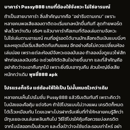
บาคาร่า Pussy888 เกมที่ต้องใช้จังหวะ ไม่ใช่อารมณ์
ถ้าเป็นสายบาคาร่า สิ่งสำคัญมากคือ “อย่ารีบตามเกม” เพราะ
หลายคนพอเสียสองตาติดจะเริ่มแทงหนักขึ้นทันที สุดท้ายพอร์ต
พังเร็วกว่าเดิม จริงๆ แล้วบาคาร่าคือเกมที่ต้องเล่นตามจังหวะ
ไม่ใช่เล่นตามอารมณ์ คนที่อยู่รอดได้นานมักเลือกเดินเงินแบบนิ่งๆ
และหยุดเมื่อเริ่มเสียติดกันเกินแผน อีกอย่างคือไม่ควรเปลี่ยนห้อง
เล่นบ่อย เพราะแต่ละห้องมีจังหวะของมันเอง ถ้าลองนั่งดูแนวไพ่สัก
พักก่อนลงเงินจริง จะช่วยให้ตัดสินใจง่ายขึ้นมาก และที่สำคัญคือ
อย่าคิดว่าจะเอาคืนทุกไม้ เพราะยิ่งรีบเอาทุนคืน ส่วนใหญ่ยิ่งเสีย
หนักกว่าเดิม
พุซซี่888 apk
โปรแรงก็จริง แต่ต้องใช้ให้เป็น ไม่งั้นหมดไวกว่าเดิม
หลายคนเห็นโปรโมชั่น Pussy888 แล้วรีบเติมทันที เพราะคิดว่า
โบนัสเยอะคือคุ้ม แต่จริงๆ ถ้าใช้โปรแบบไม่วางแผน เครดิตก็หมด
ได้เร็วเหมือนกัน โดยเฉพาะโปรฝากรับเพิ่มที่ทำให้หลายคนรู้สึกว่า
มีทุนเยอะจนเล่นเพลินเกินไป วิธีใช้โปรให้คุ้มคือควรแบ่งเครดิต
จากโบนัสออกเป็นส่วนๆ และตั้งเป้าว่าจะใช้แต่ละรอบเท่าไหร่ อย่า