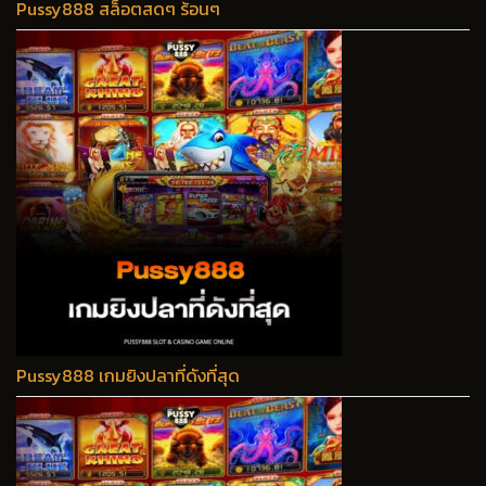
Pussy888 สล็อตสดๆ ร้อนๆ
Pussy888 เกมยิงปลาที่ดังที่สุด