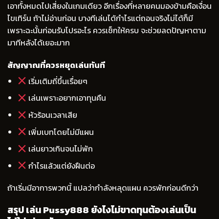
เอาทั้งหมดไปเสี่ยงในเกมเดียว อีกเรื่องที่หลายคนมองข้ามคือเงื่อน
ไขเทิร์น ถ้าไม่อ่านก่อน บางทีเล่นได้กำไรแต่ถอนจริงไม่ได้ก็มี
เพราะฉะนั้นก่อนรับโปรอะไร ควรเช็กให้ครบ จะช่วยลดปัญหาตาม
มาทีหลังได้เยอะมาก
สัญญาณที่ควรหยุดเล่นทันที
เริ่มเติมถี่ขึ้นเรื่อยๆ
เล่นเพราะอยากเอาทุนคืน
หัวร้อนเวลาเสีย
เพิ่มเบทโดยไม่มีแผน
เล่นยาวเกินจนไม่พัก
กำไรแล้วแต่ยังฝืนต่อ
ถ้าเริ่มมีอาการพวกนี้ แปลว่ากำลังหลุดแผน ควรพักก่อนดีกว่า
สรุป เล่น Pussy888 ยังไงไม่ขาดทุนต้องเล่นเป็น