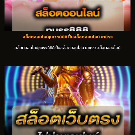
สล็อตออนไลน์puss888 ปั่นสล็อตออนไลน์ มาแรง
สล็อตออนไลน์puss888 ปั่นสล็อตออนไลน์ มาแรง สล็อตออนไลน์