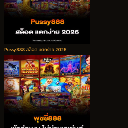
Pussy888 สล็อต แตกง่าย 2026