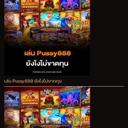
เล่น Pussy888 ยังไงไม่ขาดทุน