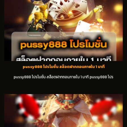
pussy888 โปรโมชั่น สล็อตฝากถอนภายใน 1 นาที
pussy888 โปรโมชั่น สล็อตฝากถอนภายใน 1 นาที pussy888 โปร