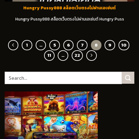
Hungry Pussy888 สล็อตเว็บตรงไม่ผ่านเอเย่นต์
Hungry Pussy888 สล็อตเว็บตรงไม่ผ่านเอเย่นต์ Hungry Puss
1
…
5
6
7
8
9
10
11
…
22