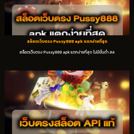
สล็อตเว็บตรง Pussy888 apk แตกง่ายที่สุด
สล็อตเว็บตรง Pussy888 apk แตกง่ายที่สุด ไม่มีขั้นต่ำ สล