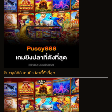
Pussy888 เกมยิงปลาที่ดังที่สุด