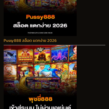
Pussy888 สล็อต แตกง่าย 2026