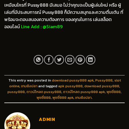
เหมือนใครที่ Pussy888 มีเสมอ ไม่ว่าคุณจะเป็นผู้เล่นใหม่ หรือ ผู้
เล่นที่มีประสบการณ์ Pussy888 ก็มีความสนุกและความตื่นเต้น ที่
พร้อมจะตอบสนองความต้องการ ของคุณในการ เล่นสล็อต
ออนไลน์
Line Add :
@Siam89
This entry was posted in
download pussy888 apk
,
Pussy888
,
slot
online
,
เกมยิงปลา
and tagged
apk pussy888
,
download pussy888
,
pussy888
,
ดาวน์โหลด pussy888
,
ดาวน์โหลด pussy888 apk
,
พุชชี่888
,
พุซซี่888
,
พุซซี่888 apk
,
เกมยิงปลา
.
ADMIN