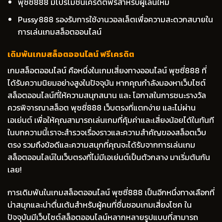
พุซซี่888 มีโปรโมชั่นเครดิตฟรีสำหรับผู้เล่นใหม่
Pussy888 รองรับการใช้งานวอลเล็ตเพื่อความสะดวกสบายใน
การเล่นเกมสล็อตออนไลน์
เดิมพันเกมสล็อตออนไลน์ ฟรีเครดิต
เกมสล็อตออนไลน์ คือหนึ่งในเกมเสี่ยงทางออนไลน์ พุซซี่888 ที่
ได้รับความนิยมอย่างสูงในปัจจุบัน หากคุณกำลังมองหาเว็บไซต์
สล็อตออนไลน์ที่ให้ความสนุกสนาน และ โอกาสในการชนะรางวัล
ควรพิจารณาสล็อต พุซซี่888 เว็บตรงที่แตกง่าย และไม่ผ่าน
เอเย่นต์ เพื่อให้คุณสามารถเล่นเกมที่คุ้มค่าและเสี่ยงน้อยได้ในทันที
ในบทความนี้เราจะสำรวจเรื่องราวและความสำคัญของสล็อตเว็บ
ตรง รวมถึงข้อดีและความสนุกที่คุณจะได้รับจากการเล่นเกม
สล็อตออนไลน์ในเว็บตรงที่ไม่มีเอเย่นต์เป็นตัวกลาง มาเริ่มต้นกัน
เลย!
การเดิมพันในเกมสล็อตออนไลน์ พุซซี่888 เป็นอีกหนึ่งทางเลือกที่
น่าสนุกและน่าตื่นเต้นสำหรับผู้คนที่ชื่นชอบเกมเสี่ยงโชค ใน
ปัจจุบันมีเว็บไซต์สล็อตออนไลน์หลากหลายรูปแบบที่สามารถ