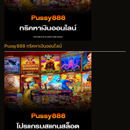
Pussy888 ทริคหาเงินออนไลน์